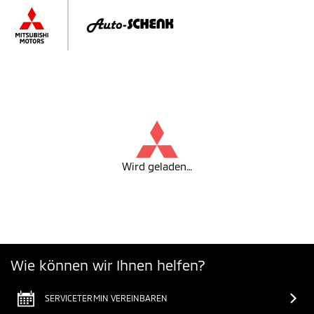
Wird geladen…
Wie können wir Ihnen helfen?
SERVICETERMIN VEREINBAREN