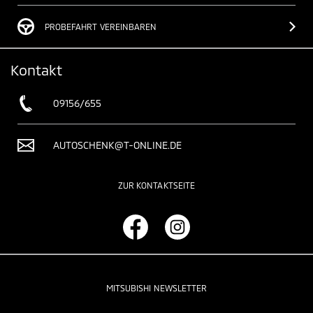
PROBEFAHRT VEREINBAREN
Kontakt
09156/655
AUTOSCHENK@T-ONLINE.DE
ZUR KONTAKTSEITE
MITSUBISHI NEWSLETTER