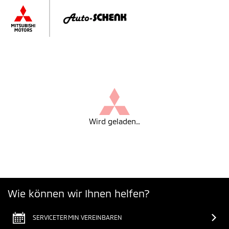
Wird geladen…
Wie können wir Ihnen helfen?
SERVICETERMIN VEREINBAREN