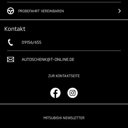
PROBEFAHRT VEREINBAREN
Kontakt
09156/655
AUTOSCHENK@T-ONLINE.DE
ZUR KONTAKTSEITE
MITSUBISHI NEWSLETTER