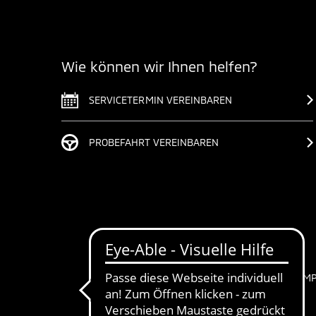
Wie können wir Ihnen helfen?
SERVICETERMIN VEREINBAREN
PROBEFAHRT VEREINBAREN
IM