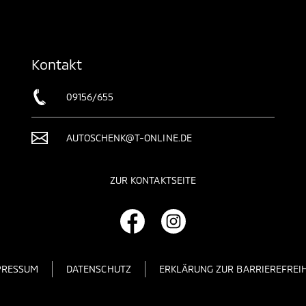
Kontakt
09156/655
AUTOSCHENK@T-ONLINE.DE
ZUR KONTAKTSEITE
PRESSUM
DATENSCHUTZ
ERKLÄRUNG ZUR BARRIEREFREIH