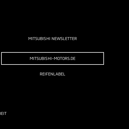
MITSUBISHI NEWSLETTER
MITSUBISHI-MOTORS.DE
REIFENLABEL
EIT