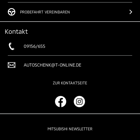
PROBEFAHRT VEREINBAREN
Kontakt
09156/655
AUTOSCHENK@T-ONLINE.DE
ZUR KONTAKTSEITE
MITSUBISHI NEWSLETTER