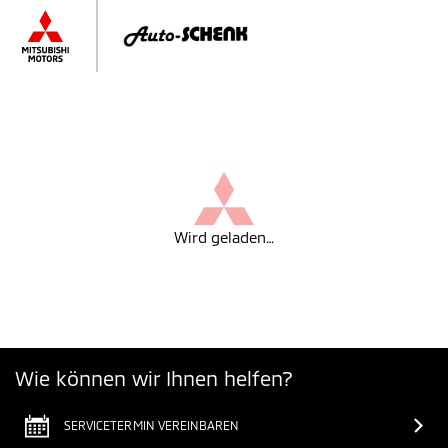
Wird geladen…
Wie können wir Ihnen helfen?
SERVICETERMIN VEREINBAREN